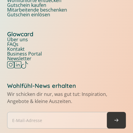
Wohlfühlorte entdecken
Gutschein kaufen
Mitarbeitende beschenken
Gutschein einlösen
Glowcard
Über uns
FAQs
Kontakt
Business Portal
Newsletter
Wohlfühl-News erhalten
Wir schicken dir nur, was gut tut: Inspiration,
Angebote & kleine Auszeiten.