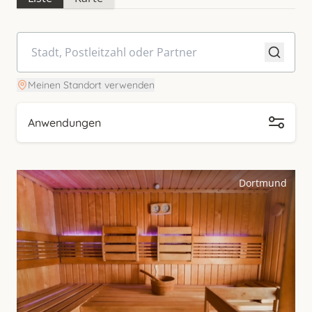
Meinen Standort verwenden
Anwendungen
Dortmund