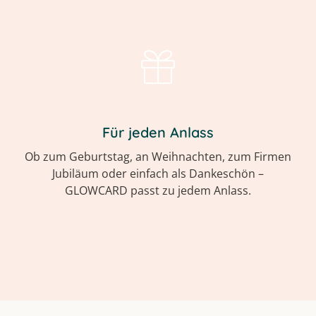
Für jeden Anlass
Ob zum Geburtstag, an Weihnachten, zum Firmen
Jubiläum oder einfach als Dankeschön –
GLOWCARD passt zu jedem Anlass.