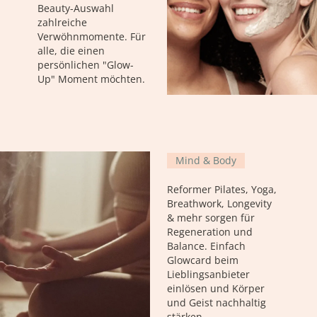
Beauty-Auswahl
zahlreiche
Verwöhnmomente. Für
alle, die einen
persönlichen "Glow-
Up" Moment möchten.
Mind & Body
Reformer Pilates, Yoga,
Breathwork, Longevity
& mehr sorgen für
Regeneration und
Balance. Einfach
Glowcard beim
Lieblingsanbieter
einlösen und Körper
und Geist nachhaltig
stärken.