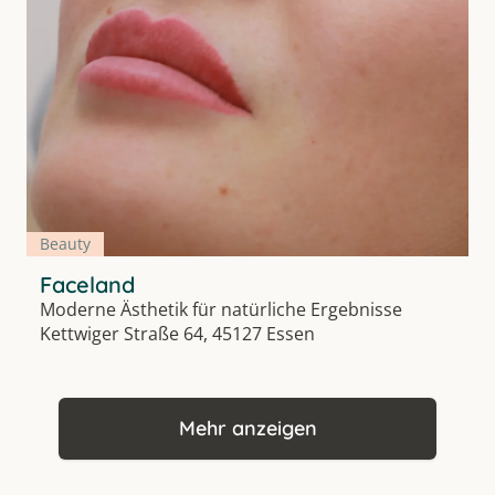
Beauty
Faceland
Moderne Ästhetik für natürliche Ergebnisse
Kettwiger Straße 64, 45127 Essen
Mehr anzeigen