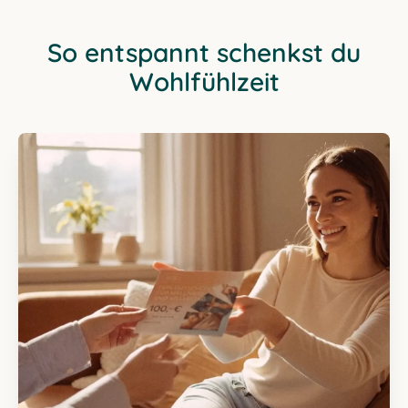
So entspannt schenkst du
Wohlfühlzeit