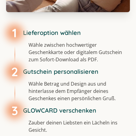
1
Lieferoption wählen
Wähle zwischen hochwertiger
Geschenkkarte oder digitalem Gutschein
zum Sofort-Download als PDF.
2
Gutschein personalisieren
Wähle Betrag und Design aus und
hinterlasse dem Empfänger deines
Geschenkes einen persönlichen Gruß.
3
GLOWCARD verschenken
Zauber deinen Liebsten ein Lächeln ins
Gesicht.