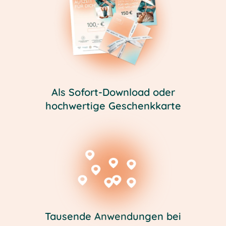
Als Sofort-Download oder
hochwertige Geschenkkarte
Tausende Anwendungen bei