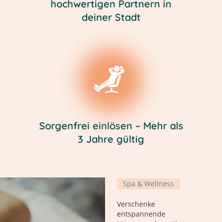
hochwertigen Partnern in
deiner Stadt
Sorgenfrei einlösen – Mehr als
3 Jahre gültig
Spa & Wellness
Verschenke
entspannende