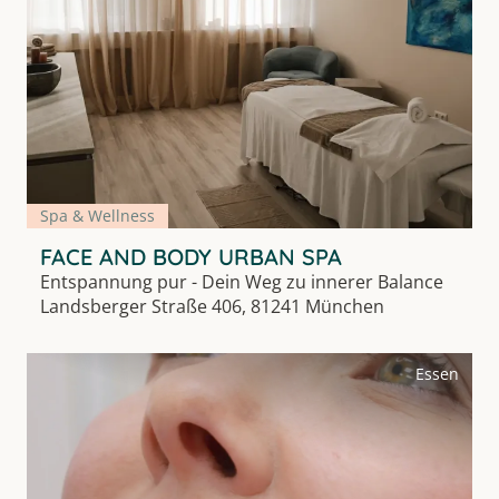
Spa & Wellness
FACE AND BODY URBAN SPA
Entspannung pur - Dein Weg zu innerer Balance
Landsberger Straße 406, 81241 München
Essen