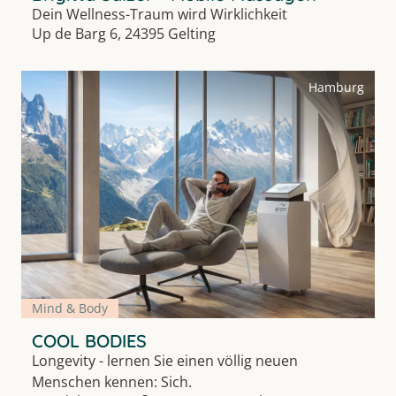
Dein Wellness-Traum wird Wirklichkeit
Up de Barg 6, 24395 Gelting
Hamburg
Mind & Body
COOL BODIES
Longevity - lernen Sie einen völlig neuen
Menschen kennen: Sich.