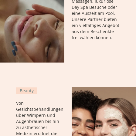
Massagen, luxuriöse
Day Spa Besuche oder
eine Auszeit am Pool.
Unsere Partner bieten
ein vielfältiges Angebot
aus dem Beschenkte
frei wählen können.
Beauty
Von
Gesichtsbehandlungen
über Wimpern und
Augenbrauen bis hin
zu ästhetischer
Medizin eröffnet die