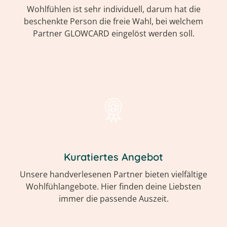
Wohlfühlen ist sehr individuell, darum hat die
beschenkte Person die freie Wahl, bei welchem
Partner GLOWCARD eingelöst werden soll.
Kuratiertes Angebot
Unsere handverlesenen Partner bieten vielfältige
Wohlfühlangebote. Hier finden deine Liebsten
immer die passende Auszeit.