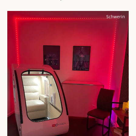
Schwerin