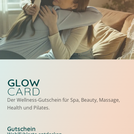
Der Wellness-Gutschein für Spa, Beauty, Massage,
Health und Pilates.
Gutschein