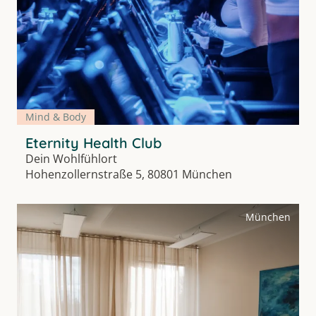
Mind & Body
Eternity Health Club
Dein Wohlfühlort
Hohenzollernstraße 5, 80801 München
München