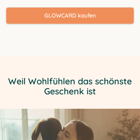
GLOWCARD kaufen
Weil Wohlfühlen das schönste
Geschenk ist