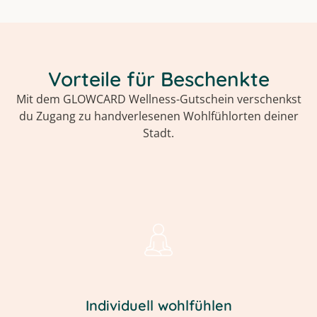
Vorteile für Beschenkte
Mit dem GLOWCARD Wellness-Gutschein verschenkst
du Zugang zu handverlesenen Wohlfühlorten deiner
Stadt.
Individuell wohlfühlen