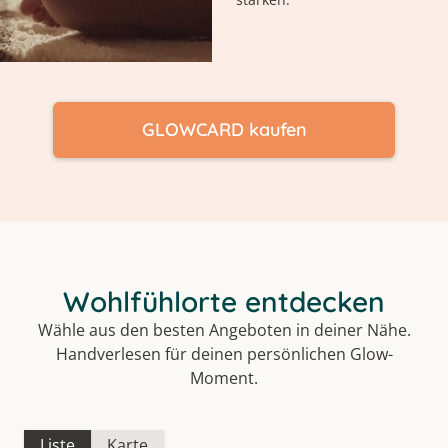
GLOWCARD kaufen
Wohlfühlorte entdecken
Wähle aus den besten Angeboten in deiner Nähe.
Handverlesen für deinen persönlichen Glow-
Moment.
Liste
Karte