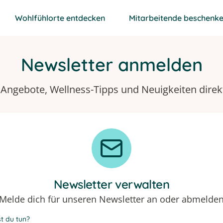
Wohlfühlorte entdecken
Mitarbeitende beschenk
Newsletter anmelden
 Angebote, Wellness-Tipps und Neuigkeiten direk
Newsletter verwalten
Melde dich für unseren Newsletter an oder abmelde
t du tun?