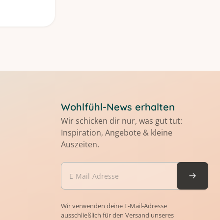
Wohlfühl-News erhalten
Wir schicken dir nur, was gut tut:
Inspiration, Angebote & kleine
Auszeiten.
Wir verwenden deine E-Mail-Adresse
ausschließlich für den Versand unseres