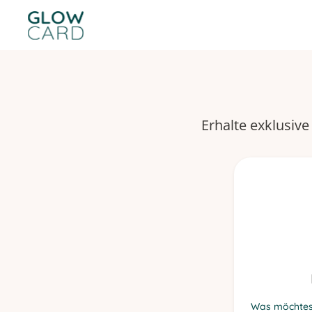
Erhalte exklusive
Was möchtes