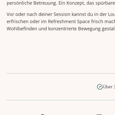
persönliche Betreuung. Ein Konzept, das spürbare
Vor oder nach deiner Session kannst du in der Lo
erfrischen oder im Refreshment Space frisch mach
Wohlbefinden und konzentrierte Bewegung gestal
Über 3