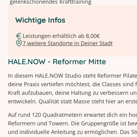
gelenkschonendes Krafttraining
Wichtige Infos
Leistungen erhältlich ab 8,00€
7 weitere Standorte in Deiner Stadt
HALE.NOW - Reformer Mitte
In diesem HALE.NOW Studio steht Reformer Pilates
deine Praxis vertiefen möchtest, die Classes sind f
Kraft aufzubauen, deine Haltung zu verbessern un
entwickeln. Qualität statt Masse steht hier an erste
Auf rund 120 Quadratmetern erwartet dich ein ho
Reformern und Towern. Die Gruppengröße ist bew
und individuelle Anleitung zu ermöglichen. Das St