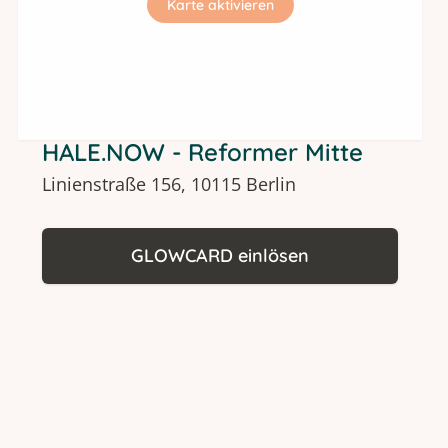
Karte aktivieren
HALE.NOW - Reformer Mitte
Linienstraße 156, 10115 Berlin
GLOWCARD einlösen