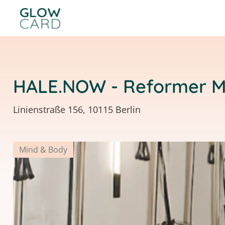
HALE.NOW - Reformer M
Linienstraße 156, 10115 Berlin
Mind & Body