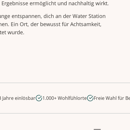
 Ergebnisse ermöglicht und nachhaltig wirkt.
unge entspannen, dich an der Water Station
en. Ein Ort, der bewusst für Achtsamkeit,
tet wurde.
 Jahre einlösbar
1.000+ Wohlfühlorte
Freie Wahl für 