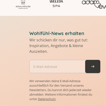
Wohlfühl-News erhalten
Wir schicken dir nur, was gut tut:
Inspiration, Angebote & kleine
Auszeiten.
Wir verwenden deine E-Mail-Adresse
ausschließlich für den Versand unseres
Newsletters. Du kannst dich jederzeit wieder
abmelden. Weitere Informationen findest du
unter
Datenschutz
.