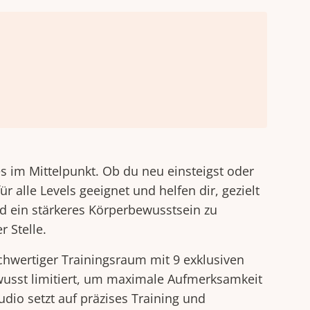
 im Mittelpunkt. Ob du neu einsteigst oder
ür alle Levels geeignet und helfen dir, gezielt
d ein stärkeres Körperbewusstsein zu
r Stelle.
chwertiger Trainingsraum mit 9 exklusiven
usst limitiert, um maximale Aufmerksamkeit
udio setzt auf präzises Training und