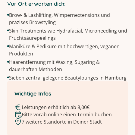
Vor Ort erwarten dich:
Brow- & Lashlifting, Wimpernextensions und
präzises Browstyling
Skin-Treatments wie Hydrafacial, Microneedling und
Fruchtsäurepeelings
Maniküre & Pediküre mit hochwertigen, veganen
Produkten
Haarentfernung mit Waxing, Sugaring &
dauerhaften Methoden
Sieben zentral gelegene Beautylounges in Hamburg
Wichtige Infos
Leistungen erhältlich ab 8,00€
Bitte vorab online einen Termin buchen
7 weitere Standorte in Deiner Stadt