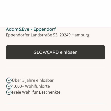
Adam&Eve - Eppendorf
Eppendorfer Landstraße 53, 20249 Hamburg
GLOWCARD einlösen
Über 3 Jahre einlösbar
1.000+ Wohlfühlorte
Freie Wahl für Beschenkte