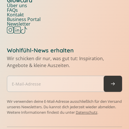
Glowcard
Über uns
FAQs
Kontakt
Business Portal
Newsletter
Wohlfühl-News erhalten
Wir schicken dir nur, was gut tut: Inspiration,
Angebote & kleine Auszeiten.
Wir verwenden deine E-Mail-Adresse ausschließlich für den Versand
unseres Newsletters. Du kannst dich jederzeit wieder abmelden.
Weitere Informationen findest du unter
Datenschutz
.