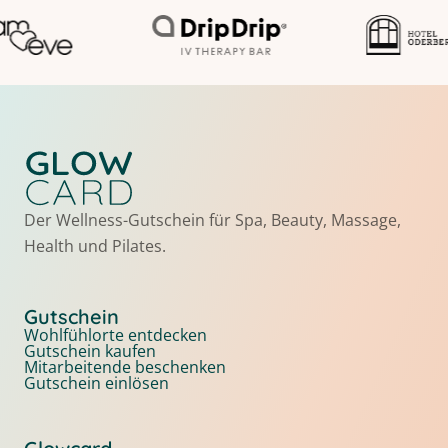
Der Wellness-Gutschein für Spa, Beauty, Massage,
Health und Pilates.
Gutschein
Wohlfühlorte entdecken
Gutschein kaufen
Mitarbeitende beschenken
Gutschein einlösen