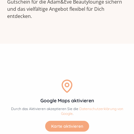
Gutschein für die Adam&Eve Beautylounge sichern
und das vielfältige Angebot flexibel für Dich
entdecken.
Google Maps aktivieren
Durch das Aktivieren akzeptieren Sie die
Datenschutzerklärung von
Google
.
Karte aktivieren