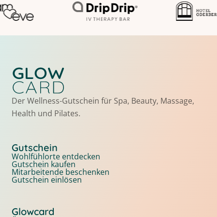
Der Wellness-Gutschein für Spa, Beauty, Massage,
Health und Pilates.
Gutschein
Wohlfühlorte entdecken
Gutschein kaufen
Mitarbeitende beschenken
Gutschein einlösen
Glowcard