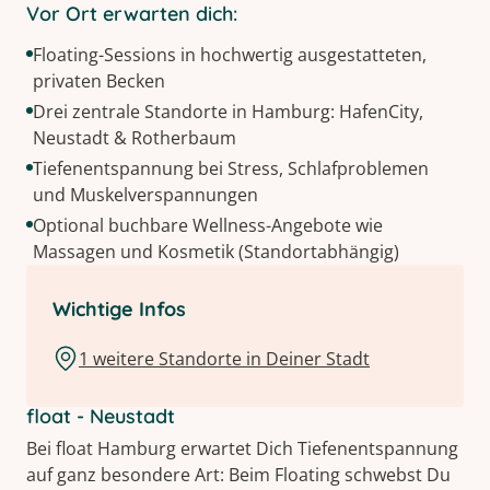
Vor Ort erwarten dich:
Floating-Sessions in hochwertig ausgestatteten,
privaten Becken
Drei zentrale Standorte in Hamburg: HafenCity,
Neustadt & Rotherbaum
Tiefenentspannung bei Stress, Schlafproblemen
und Muskelverspannungen
Optional buchbare Wellness-Angebote wie
Massagen und Kosmetik (Standortabhängig)
Wichtige Infos
1 weitere Standorte in Deiner Stadt
float - Neustadt
Bei float Hamburg erwartet Dich Tiefenentspannung
auf ganz besondere Art: Beim Floating schwebst Du