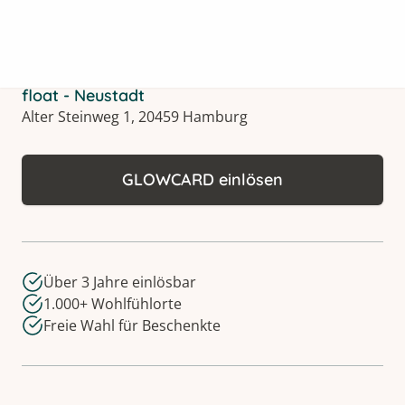
float - Neustadt
Alter Steinweg 1, 20459 Hamburg
GLOWCARD einlösen
Über 3 Jahre einlösbar
1.000+ Wohlfühlorte
Freie Wahl für Beschenkte