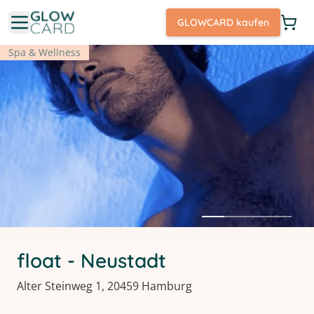
GLOWCARD kaufen
Spa & Wellness
float - Neustadt
Alter Steinweg 1, 20459 Hamburg