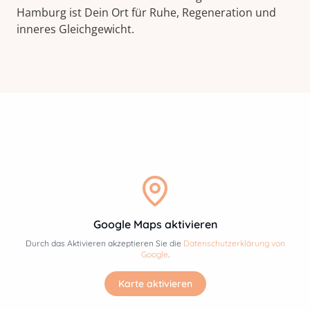
Hamburg ist Dein Ort für Ruhe, Regeneration und
inneres Gleichgewicht.
Google Maps aktivieren
Durch das Aktivieren akzeptieren Sie die
Datenschutzerklärung von
Google
.
Karte aktivieren