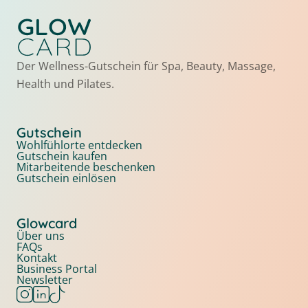
Der Wellness-Gutschein für Spa, Beauty, Massage,
Health und Pilates.
Gutschein
Wohlfühlorte entdecken
Gutschein kaufen
Mitarbeitende beschenken
Gutschein einlösen
Glowcard
Über uns
FAQs
Kontakt
Business Portal
Newsletter