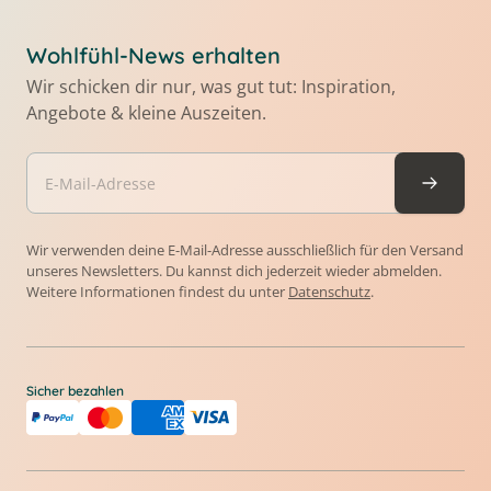
Wohlfühl-News erhalten
Wir schicken dir nur, was gut tut: Inspiration,
Angebote & kleine Auszeiten.
Wir verwenden deine E-Mail-Adresse ausschließlich für den Versand
unseres Newsletters. Du kannst dich jederzeit wieder abmelden.
Weitere Informationen findest du unter
Datenschutz
.
Sicher bezahlen