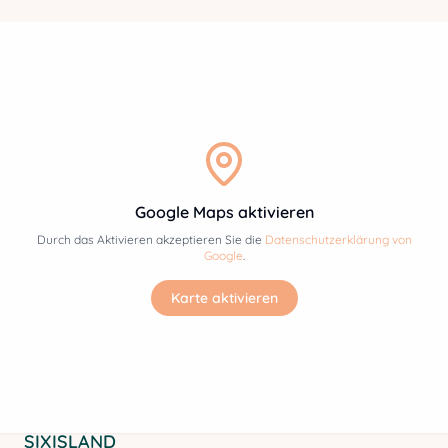
Google Maps aktivieren
Durch das Aktivieren akzeptieren Sie die
Datenschutzerklärung von
Google
.
Karte aktivieren
SIXISLAND