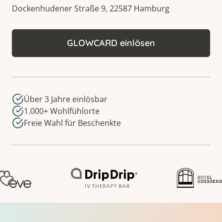
Dockenhudener Straße 9, 22587 Hamburg
GLOWCARD einlösen
Über 3 Jahre einlösbar
1.000+ Wohlfühlorte
Freie Wahl für Beschenkte