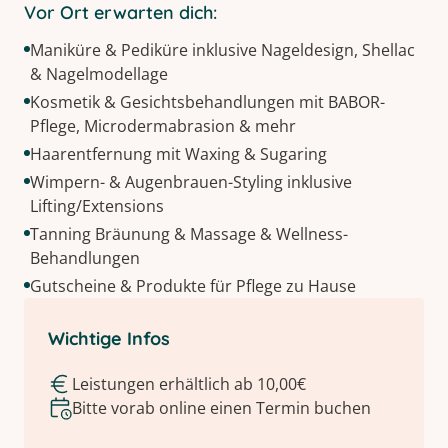
Vor Ort erwarten dich:
Maniküre & Pediküre inklusive Nageldesign, Shellac
& Nagelmodellage
Kosmetik & Gesichtsbehandlungen mit BABOR-
Pflege, Microdermabrasion & mehr
Haarentfernung mit Waxing & Sugaring
Wimpern- & Augenbrauen-Styling inklusive
Lifting/Extensions
Tanning Bräunung & Massage & Wellness-
Behandlungen
Gutscheine & Produkte für Pflege zu Hause
Wichtige Infos
Leistungen erhältlich ab 10,00€
Bitte vorab online einen Termin buchen