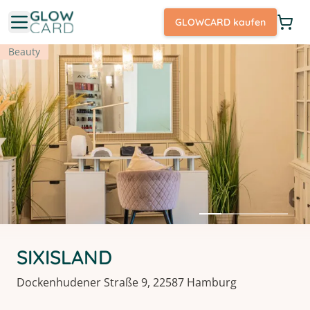
GLOWCARD kaufen
Beauty
SIXISLAND
Dockenhudener Straße 9, 22587 Hamburg