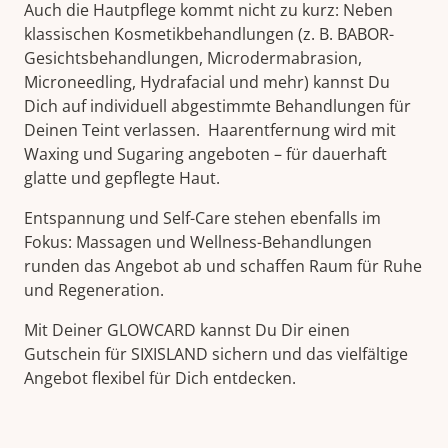
Auch die Hautpflege kommt nicht zu kurz: Neben
klassischen Kosmetikbehandlungen (z. B. BABOR-
Gesichtsbehandlungen, Microdermabrasion,
Microneedling, Hydrafacial und mehr) kannst Du
Dich auf individuell abgestimmte Behandlungen für
Deinen Teint verlassen. Haarentfernung wird mit
Waxing und Sugaring angeboten – für dauerhaft
glatte und gepflegte Haut.
Entspannung und Self-Care stehen ebenfalls im
Fokus: Massagen und Wellness-Behandlungen
runden das Angebot ab und schaffen Raum für Ruhe
und Regeneration.
Mit Deiner GLOWCARD kannst Du Dir einen
Gutschein für SIXISLAND sichern und das vielfältige
Angebot flexibel für Dich entdecken.