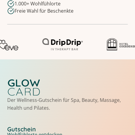
1.000+ Wohlfühlorte
Freie Wahl für Beschenkte
Der Wellness-Gutschein für Spa, Beauty, Massage,
Health und Pilates.
Gutschein
Wohlfühlorte entdecken