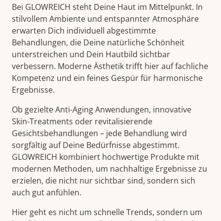
Bei GLOWREICH steht Deine Haut im Mittelpunkt. In
stilvollem Ambiente und entspannter Atmosphäre
erwarten Dich individuell abgestimmte
Behandlungen, die Deine natürliche Schönheit
unterstreichen und Dein Hautbild sichtbar
verbessern. Moderne Ästhetik trifft hier auf fachliche
Kompetenz und ein feines Gespür für harmonische
Ergebnisse.
Ob gezielte Anti-Aging Anwendungen, innovative
Skin-Treatments oder revitalisierende
Gesichtsbehandlungen – jede Behandlung wird
sorgfältig auf Deine Bedürfnisse abgestimmt.
GLOWREICH kombiniert hochwertige Produkte mit
modernen Methoden, um nachhaltige Ergebnisse zu
erzielen, die nicht nur sichtbar sind, sondern sich
auch gut anfühlen.
Hier geht es nicht um schnelle Trends, sondern um