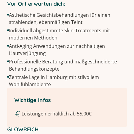
Vor Ort erwarten dich:
Ästhetische Gesichtsbehandlungen für einen
strahlenden, ebenmäßigen Teint
Individuell abgestimmte Skin-Treatments mit
modernen Methoden
Anti-Aging Anwendungen zur nachhaltigen
Hautverjüngung
Professionelle Beratung und maßgeschneiderte
Behandlungskonzepte
Zentrale Lage in Hamburg mit stilvollem
Wohlfühlambiente
Wichtige Infos
Leistungen erhältlich ab 55,00€
GLOWREICH