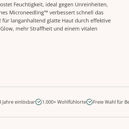
oostet Feuchtigkeit, ideal gegen Unreinheiten,
hes Microneedling™ verbessert schnell das
für langanhaltend glatte Haut durch effektive
 Glow, mehr Straffheit und einem vitalen
 Jahre einlösbar
1.000+ Wohlfühlorte
Freie Wahl für 