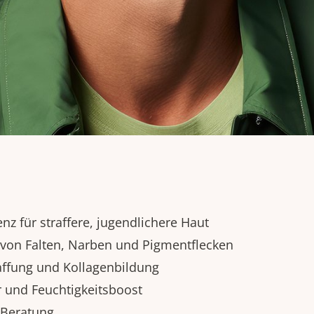
 für straffere, jugendlichere Haut
von Falten, Narben und Pigmentflecken
ffung und Kollagenbildung
r und Feuchtigkeitsboost
 Beratung