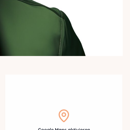
Google Maps aktivieren