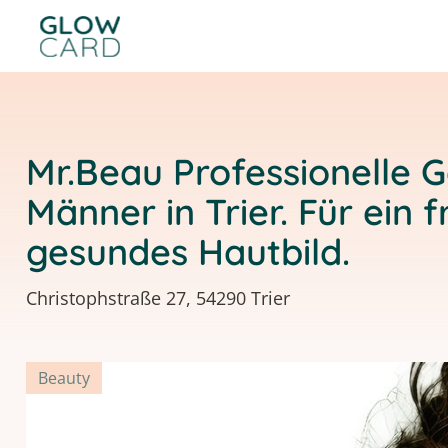
Mr.Beau Professionelle 
Männer in Trier. Für ein f
gesundes Hautbild.
Christophstraße 27, 54290 Trier
Beauty