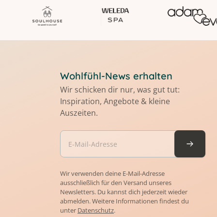
Wohlfühl-News erhalten
Wir schicken dir nur, was gut tut:
Inspiration, Angebote & kleine
Auszeiten.
Wir verwenden deine E-Mail-Adresse
ausschließlich für den Versand unseres
Newsletters. Du kannst dich jederzeit wieder
abmelden. Weitere Informationen findest du
unter
Datenschutz
.