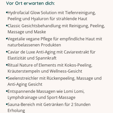
Vor Ort erwarten dich:
Hydrofacial Glow Solution mit Tiefenreinigung,
Peeling und Hyaluron für strahlende Haut
Classic Gesichtsbehandlung mit Reinigung, Peeling,
Massage und Maske
Vegetalie vegane Pflege für empfindliche Haut mit
naturbelassenen Produkten
Caviar de Luxe Anti-Aging mit Caviarextrakt für
Elastizität und Spannkraft
Ritual Nature of Elements mit Kokos-Peeling,
Kräuterstempeln und Wellness-Gesicht
Seelenstreichler mit Rückenpeeling, Massage und
Anti-Aging Gesicht
Entspannende Massagen wie Lomi Lomi,
Lymphdrainage und Sport-Massage
Sauna-Bereich mit Getränken für 2 Stunden
Erholung