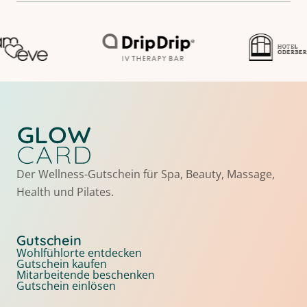
Der Wellness-Gutschein für Spa, Beauty, Massage,
Health und Pilates.
Gutschein
Wohlfühlorte entdecken
Gutschein kaufen
Mitarbeitende beschenken
Gutschein einlösen