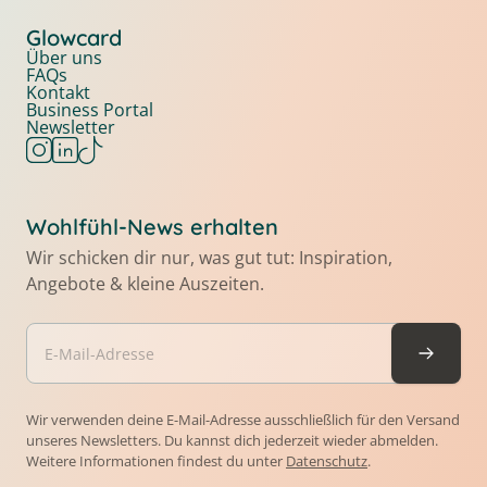
Glowcard
Über uns
FAQs
Kontakt
Business Portal
Newsletter
Wohlfühl-News erhalten
Wir schicken dir nur, was gut tut: Inspiration,
Angebote & kleine Auszeiten.
Wir verwenden deine E-Mail-Adresse ausschließlich für den Versand
unseres Newsletters. Du kannst dich jederzeit wieder abmelden.
Weitere Informationen findest du unter
Datenschutz
.