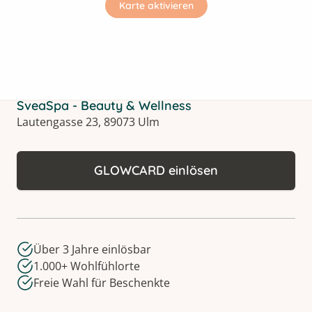
Karte aktivieren
SveaSpa - Beauty & Wellness
Lautengasse 23, 89073 Ulm
GLOWCARD einlösen
Über 3 Jahre einlösbar
1.000+ Wohlfühlorte
Freie Wahl für Beschenkte