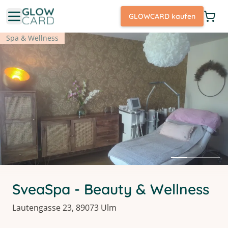
GLOWCARD kaufen
Spa & Wellness
SveaSpa - Beauty & Wellness
Lautengasse 23, 89073 Ulm