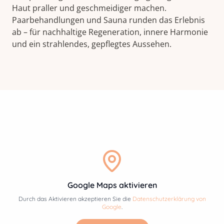
Haut praller und geschmeidiger machen.
Paarbehandlungen und Sauna runden das Erlebnis
ab – für nachhaltige Regeneration, innere Harmonie
und ein strahlendes, gepflegtes Aussehen.
Google Maps aktivieren
Durch das Aktivieren akzeptieren Sie die
Datenschutzerklärung von
Google
.